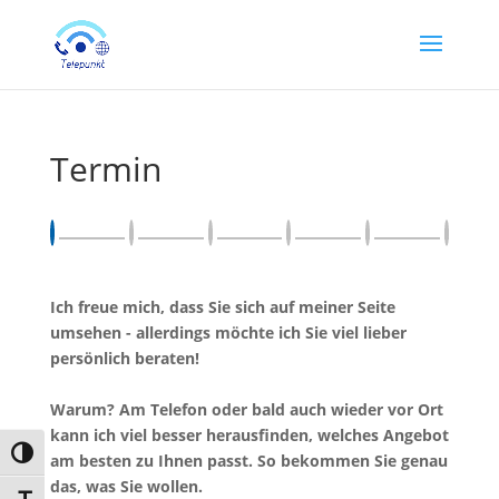
Termin
Ich freue mich, dass Sie sich auf meiner Seite
umsehen - allerdings möchte ich Sie viel lieber
persönlich beraten!
Warum? Am Telefon oder bald auch wieder vor Ort
kann ich viel besser herausfinden, welches Angebot
Umschalten auf hohe Kontraste
am besten zu Ihnen passt. So bekommen Sie genau
das, was Sie wollen.