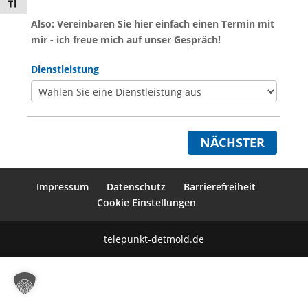
Schrift vergrößern
Also: Vereinbaren Sie hier einfach einen Termin mit
mir - ich freue mich auf unser Gespräch!
Dienstleistung
NÄCHSTER
Impressum
Datenschutz
Barrierefreiheit
Cookie Einstellungen
telepunkt-detmold.de