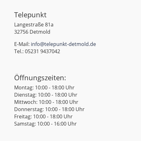
Telepunkt
Langestraße 81a
32756 Detmold
E-Mail:
info@telepunkt-detmold.de
Tel.: 05231 9437042
Öffnungszeiten:
Montag: 10:00 - 18:00 Uhr
Dienstag: 10:00 - 18:00 Uhr
Mittwoch: 10:00 - 18:00 Uhr
Donnerstag: 10:00 - 18:00 Uhr
Freitag: 10:00 - 18:00 Uhr
Samstag: 10:00 - 16:00 Uhr