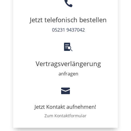

Jetzt telefonisch bestellen
05231 9437042

Vertragsverlängerung
anfragen

Jetzt Kontakt aufnehmen!
Zum Kontaktformular