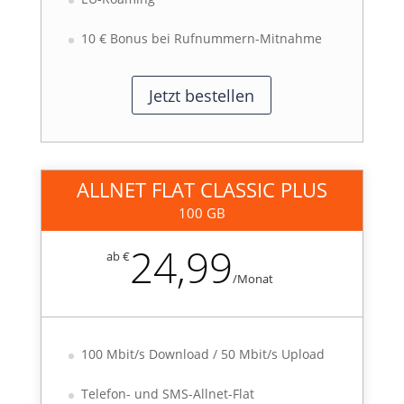
10 € Bonus bei Rufnummern-Mitnahme
Jetzt bestellen
ALLNET FLAT CLASSIC PLUS
100 GB
24,99
ab €
/
Monat
100 Mbit/s Download / 50 Mbit/s Upload
Telefon- und SMS-Allnet-Flat