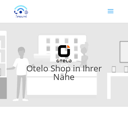
Otelo Shop in Ihrer
Nähe