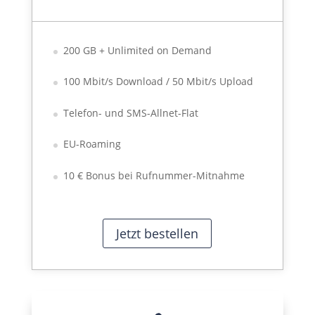
200 GB + Unlimited on Demand
100 Mbit/s Download / 50 Mbit/s Upload
Telefon- und SMS-Allnet-Flat
EU-Roaming
10 € Bonus bei Rufnummer-Mitnahme
Jetzt bestellen