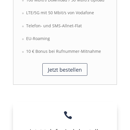
LTE/5G mit 50 Mbit/s von Vodafone
Telefon- und SMS-Allnet-Flat
EU-Roaming
10 € Bonus bei Rufnummer-Mitnahme
Jetzt bestellen
