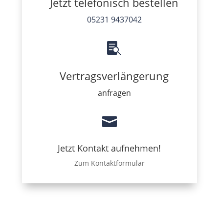
Jetzt telefonisch bestellen
05231 9437042

Vertragsverlängerung
anfragen

Jetzt Kontakt aufnehmen!
Zum Kontaktformular